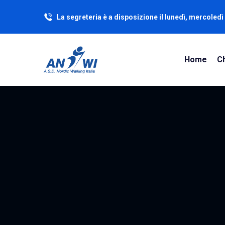
La segreteria è a disposizione il lunedì, mercoledì 
Home
C