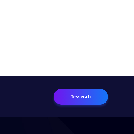
Tesserati