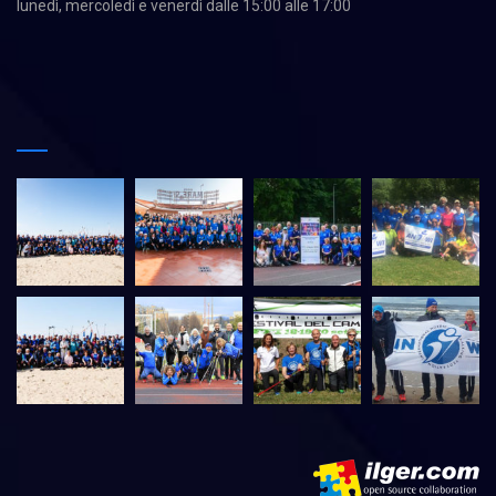
lunedì, mercoledì e venerdì dalle 15:00 alle 17:00