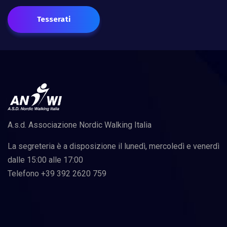
Tesserati
A.s.d. Associazione Nordic Walking Italia
La segreteria è a disposizione il lunedì, mercoledì e venerdì
dalle 15:00 alle 17:00
Telefono +39 392 2620 759