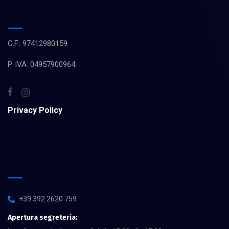
C.F.: 97412980159
P. IVA: 04957900964
Privacy Policy
+39 392 2620 759
Apertura segreteria: