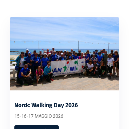
Nordc Walking Day 2026
15-16-17 MAGGIO 2026