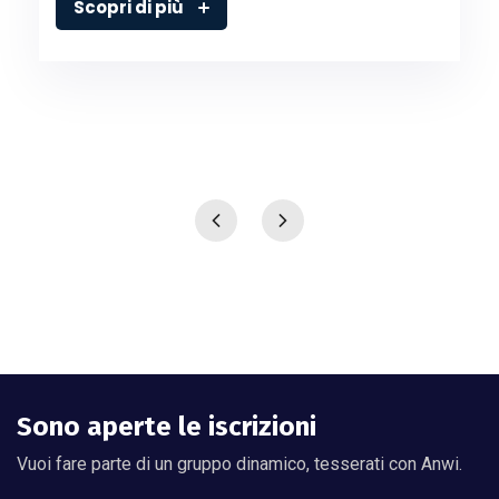
Scopri di più
Sono aperte le iscrizioni
Vuoi fare parte di un gruppo dinamico, tesserati con Anwi.