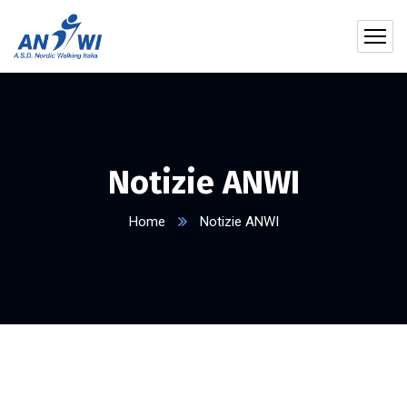
Notizie ANWI
Home
Notizie ANWI