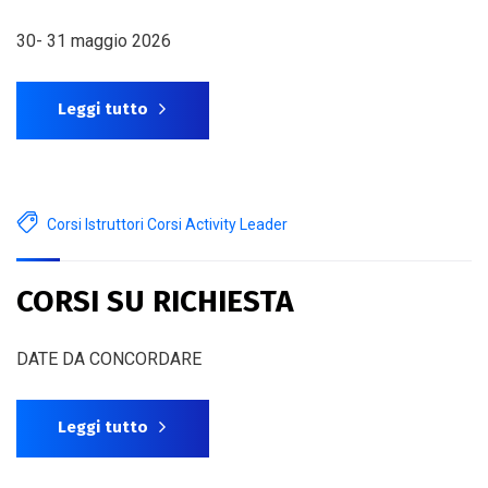
30- 31 maggio 2026
Leggi tutto
Corsi Istruttori Corsi Activity Leader
CORSI SU RICHIESTA
DATE DA CONCORDARE
Leggi tutto