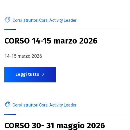
Corsi Istruttori Corsi Activity Leader
CORSO 14-15 marzo 2026
14-15 marzo 2026
Leggi tutto
Corsi Istruttori Corsi Activity Leader
CORSO 30- 31 maggio 2026