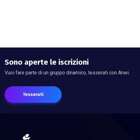
Sono aperte le iscrizioni
Vuoi fare parte di un gruppo dinamico, tesserati con Anwi.
Tesserati