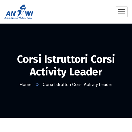
Corsi Istruttori Corsi
Activity Leader
Home
Corsi Istruttori Corsi Activity Leader