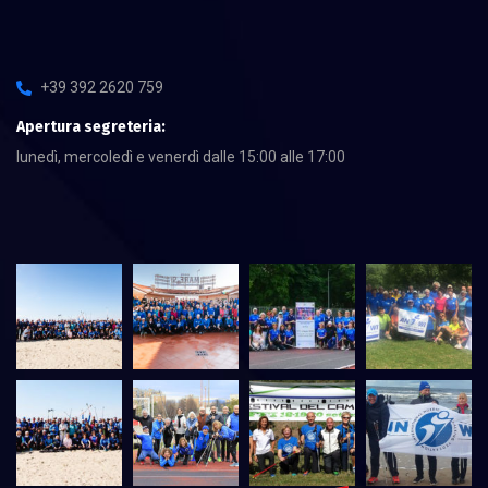
+39 392 2620 759
Apertura segreteria:
lunedì, mercoledì e venerdì dalle 15:00 alle 17:00