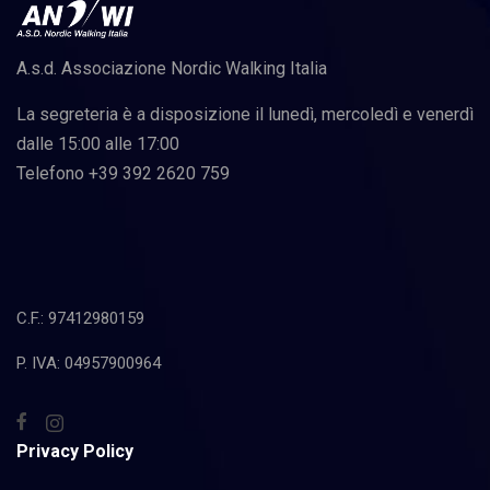
A.s.d. Associazione Nordic Walking Italia
La segreteria è a disposizione il lunedì, mercoledì e venerdì
dalle 15:00 alle 17:00
Telefono +39 392 2620 759
C.F.: 97412980159
P. IVA: 04957900964
Privacy Policy