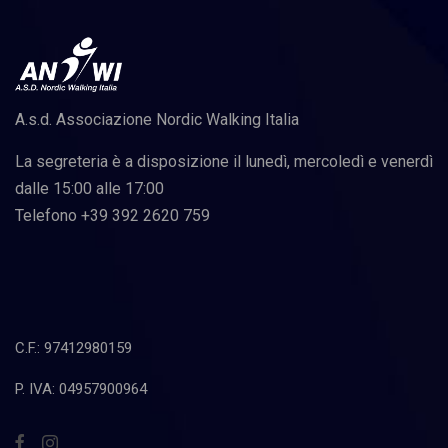
A.s.d. Associazione Nordic Walking Italia
La segreteria è a disposizione il lunedì, mercoledì e venerdì
dalle 15:00 alle 17:00
Telefono +39 392 2620 759
C.F.: 97412980159
P. IVA: 04957900964