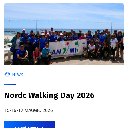
NEWS
Nordc Walking Day 2026
15-16-17 MAGGIO 2026