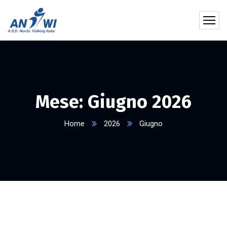
Mese:
Giugno 2026
Home
2026
Giugno