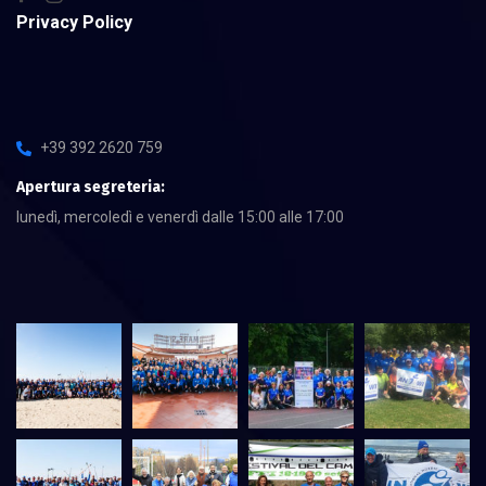
Privacy Policy
+39 392 2620 759
Apertura segreteria:
lunedì, mercoledì e venerdì dalle 15:00 alle 17:00