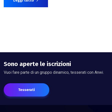
Leggi tutto
Sono aperte le iscrizioni
Vuoi fare parte di un gruppo dinamico, tesserati con Anwi.
Tesserati