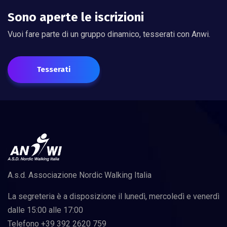
Sono aperte le iscrizioni
Vuoi fare parte di un gruppo dinamico, tesserati con Anwi.
Tesserati
A.s.d. Associazione Nordic Walking Italia
La segreteria è a disposizione il lunedì, mercoledì e venerdì
dalle 15:00 alle 17:00
Telefono +39 392 2620 759