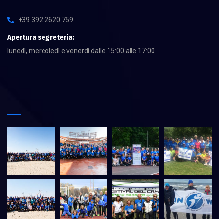
+39 392 2620 759
Apertura segreteria:
lunedì, mercoledì e venerdì dalle 15:00 alle 17:00