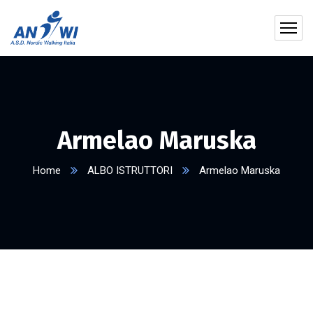
Armelao Maruska
Home
ALBO ISTRUTTORI
Armelao Maruska