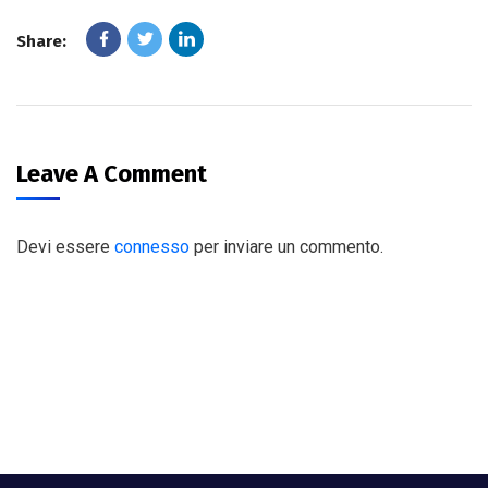
Share:
Leave A Comment
Devi essere
connesso
per inviare un commento.