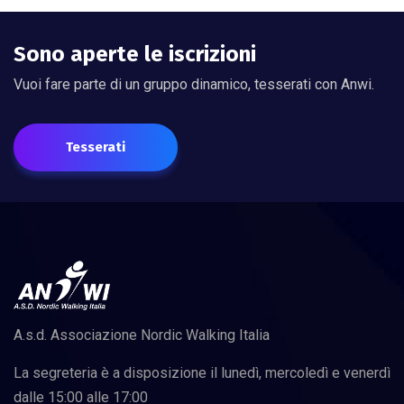
Sono aperte le iscrizioni
Vuoi fare parte di un gruppo dinamico, tesserati con Anwi.
Tesserati
A.s.d. Associazione Nordic Walking Italia
La segreteria è a disposizione il lunedì, mercoledì e venerdì
dalle 15:00 alle 17:00