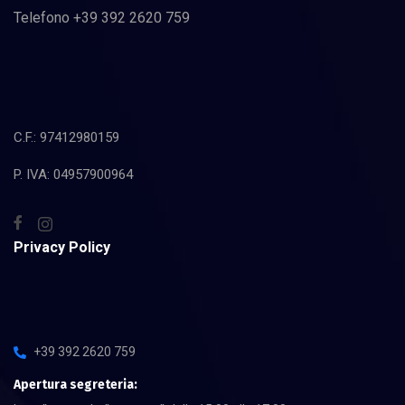
Telefono +39 392 2620 759
C.F.: 97412980159
P. IVA: 04957900964
Privacy Policy
+39 392 2620 759
Apertura segreteria: