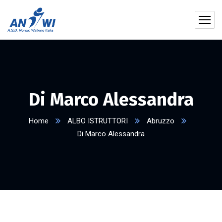
Di Marco Alessandra
Home
ALBO ISTRUTTORI
Abruzzo
Di Marco Alessandra