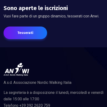
Sono aperte le iscrizioni
Vuoi fare parte di un gruppo dinamico, tesserati con Anwi.
Tesserati
A.s.d. Associazione Nordic Walking Italia
La segreteria è a disposizione il lunedì, mercoledì e venerdì
dalle 15:00 alle 17:00
Telefono +39 392 2620 759