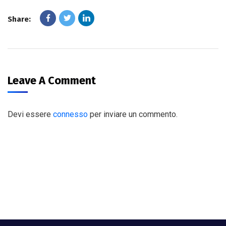
Share:
Leave A Comment
Devi essere
connesso
per inviare un commento.