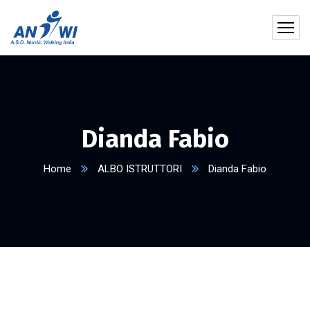
Dianda Fabio
Home
ALBO ISTRUTTORI
Dianda Fabio