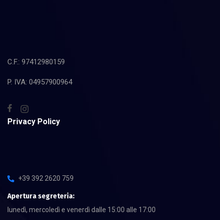
C.F.: 97412980159
P. IVA: 04957900964
Privacy Policy
+39 392 2620 759
Apertura segreteria:
lunedì, mercoledì e venerdì dalle 15:00 alle 17:00