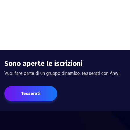
Sono aperte le iscrizioni
Vuoi fare parte di un gruppo dinamico, tesserati con Anwi.
Tesserati