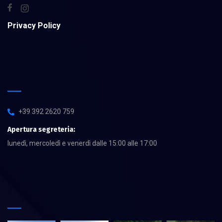
Privacy Policy
+39 392 2620 759
Apertura segreteria:
lunedì, mercoledì e venerdì dalle 15:00 alle 17:00