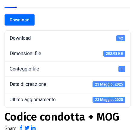
Download
Download
42
Dimensioni file
202.98 KB
Conteggio file
1
Data di creazione
23 Maggio, 2025
Ultimo aggiornamento
23 Maggio, 2025
Codice condotta + MOG
Share: