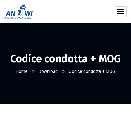
Codice condotta + MOG
Home
Download
Codice condotta + MOG