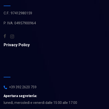
C.F.: 97412980159
P. IVA: 04957900964
Privacy Policy
+39 392 2620 759
Apertura segreteria:
lunedì, mercoledì e venerdì dalle 15:00 alle 17:00