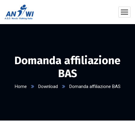
Domanda affiliazione
BAS
Home
Download
Domanda affiliazione BAS