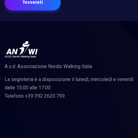
Tesserati
A.s.d. Associazione Nordic Walking Italia
La segreteria è a disposizione il lunedì, mercoledì e venerdì
dalle 15:00 alle 17:00
Telefono +39 392 2620 759