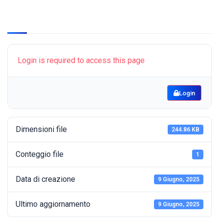
Login is required to access this page
Login
Dimensioni file
244.86 KB
Conteggio file
1
Data di creazione
9 Giugno, 2025
Ultimo aggiornamento
9 Giugno, 2025