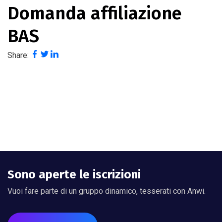
Domanda affiliazione
BAS
Share:
Sono aperte le iscrizioni
Vuoi fare parte di un gruppo dinamico, tesserati con Anwi.