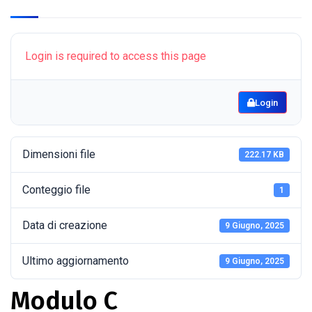
Login is required to access this page
Login
Dimensioni file
222.17 KB
Conteggio file
1
Data di creazione
9 Giugno, 2025
Ultimo aggiornamento
9 Giugno, 2025
Modulo C