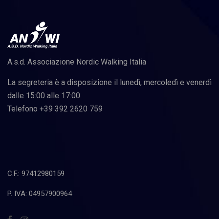
A.s.d. Associazione Nordic Walking Italia
La segreteria è a disposizione il lunedì, mercoledì e venerdì
dalle 15:00 alle 17:00
Telefono +39 392 2620 759
C.F.: 97412980159
P. IVA: 04957900964