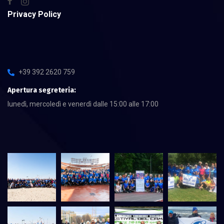
Privacy Policy
+39 392 2620 759
Apertura segreteria:
lunedì, mercoledì e venerdì dalle 15:00 alle 17:00