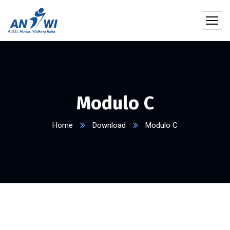
Modulo C
Home
Download
Modulo C