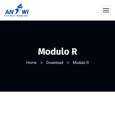
Modulo R
Home
Download
Modulo R