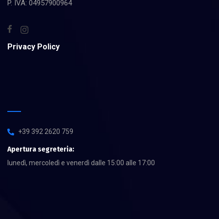
P. IVA: 04957900964
Privacy Policy
+39 392 2620 759
Apertura segreteria:
lunedì, mercoledì e venerdì dalle 15:00 alle 17:00