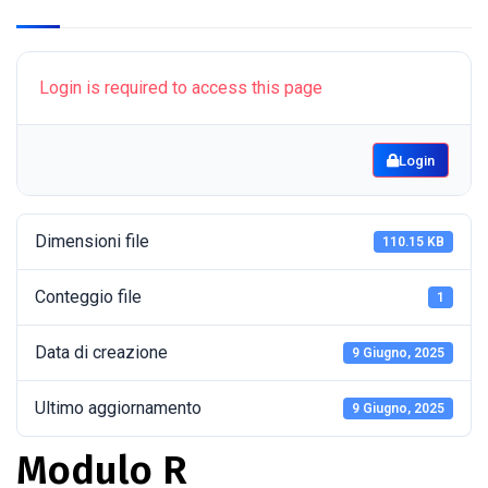
Login is required to access this page
Login
Dimensioni file
110.15 KB
Conteggio file
1
Data di creazione
9 Giugno, 2025
Ultimo aggiornamento
9 Giugno, 2025
Modulo R