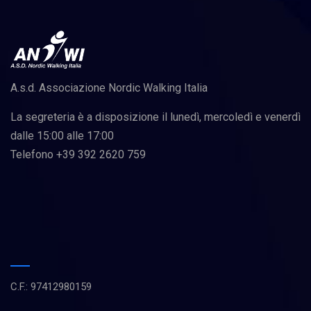
A.s.d. Associazione Nordic Walking Italia
La segreteria è a disposizione il lunedì, mercoledì e venerdì
dalle 15:00 alle 17:00
Telefono +39 392 2620 759
C.F.: 97412980159