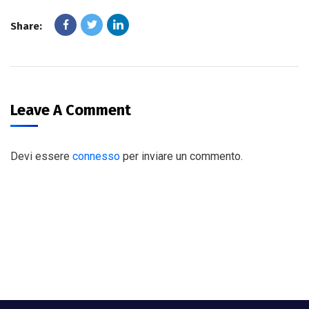
Share:
Leave A Comment
Devi essere
connesso
per inviare un commento.