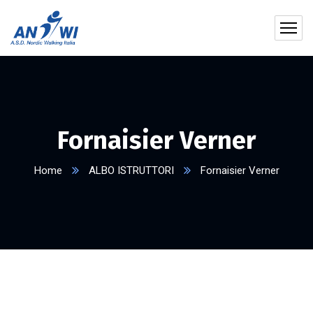
Fornaisier Verner
Home
ALBO ISTRUTTORI
Fornaisier Verner