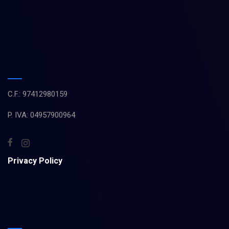
C.F.: 97412980159
P. IVA: 04957900964
Privacy Policy