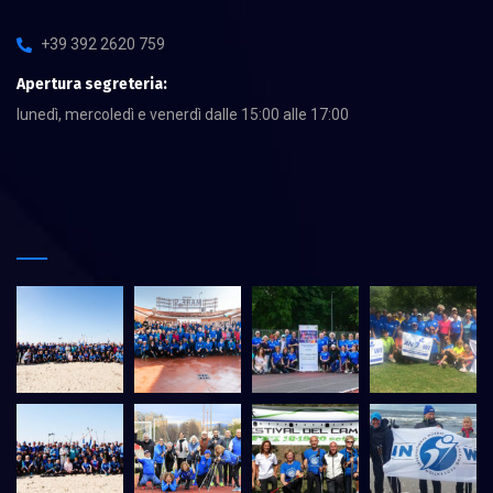
+39 392 2620 759
Apertura segreteria:
lunedì, mercoledì e venerdì dalle 15:00 alle 17:00