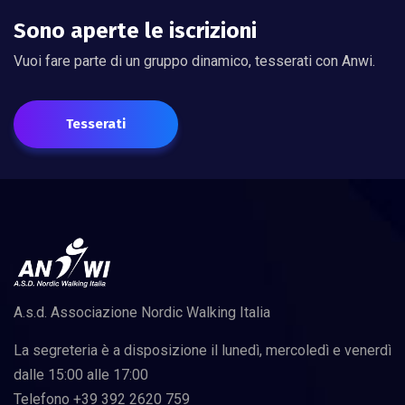
Sono aperte le iscrizioni
Vuoi fare parte di un gruppo dinamico, tesserati con Anwi.
Tesserati
A.s.d. Associazione Nordic Walking Italia
La segreteria è a disposizione il lunedì, mercoledì e venerdì
dalle 15:00 alle 17:00
Telefono +39 392 2620 759