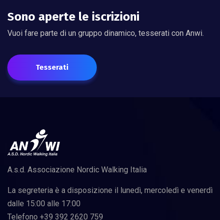
Sono aperte le iscrizioni
Vuoi fare parte di un gruppo dinamico, tesserati con Anwi.
Tesserati
A.s.d. Associazione Nordic Walking Italia
La segreteria è a disposizione il lunedì, mercoledì e venerdì
dalle 15:00 alle 17:00
Telefono +39 392 2620 759