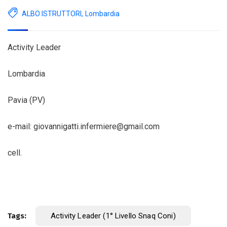
ALBO ISTRUTTORI
,
Lombardia
Activity Leader
Lombardia
Pavia (PV)
e-mail: giovannigatti.infermiere@gmail.com
cell.
Tags:
Activity Leader (1° Livello Snaq Coni)