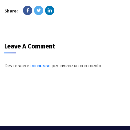
Share:
Leave A Comment
Devi essere
connesso
per inviare un commento.