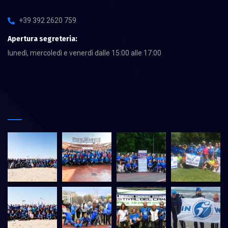
+39 392 2620 759
Apertura segreteria:
lunedì, mercoledì e venerdì dalle 15:00 alle 17:00