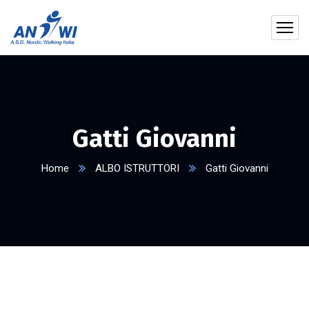
Gatti Giovanni
Home
ALBO ISTRUTTORI
Gatti Giovanni