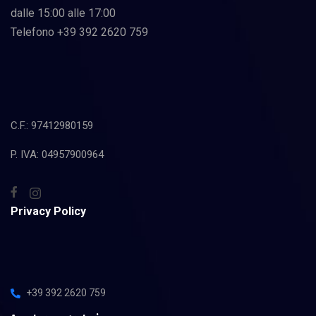
dalle 15:00 alle 17:00
Telefono +39 392 2620 759
C.F.: 97412980159
P. IVA: 04957900964
Privacy Policy
+39 392 2620 759