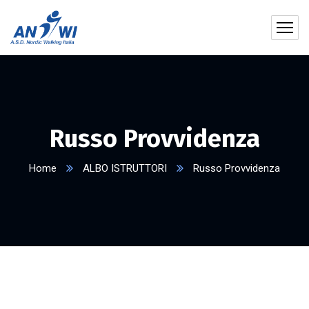
Russo Provvidenza
Home
ALBO ISTRUTTORI
Russo Provvidenza