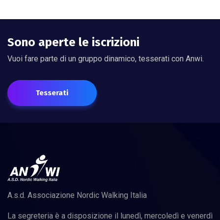
Sono aperte le iscrizioni
Vuoi fare parte di un gruppo dinamico, tesserati con Anwi.
Tesserati
A.s.d. Associazione Nordic Walking Italia
La segreteria è a disposizione il lunedì, mercoledì e venerdì