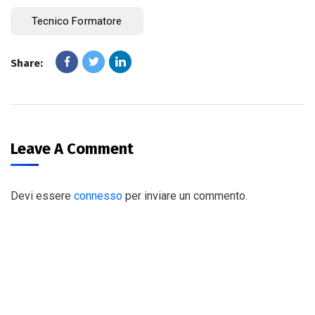
Tecnico Formatore
Share:
Leave A Comment
Devi essere
connesso
per inviare un commento.