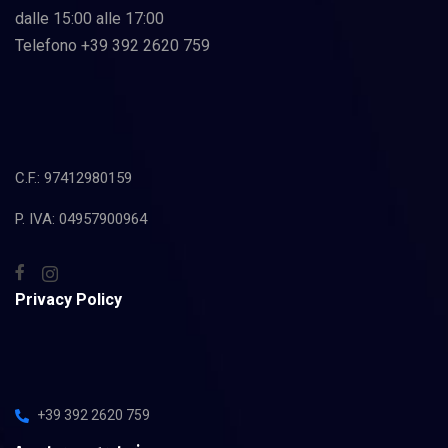
dalle 15:00 alle 17:00
Telefono +39 392 2620 759
C.F.: 97412980159
P. IVA: 04957900964
Privacy Policy
+39 392 2620 759