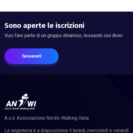
Sono aperte le iscrizioni
Vuoi fare parte di un gruppo dinamico, tesserati con Anwi.
Tesserati
A.s.d. Associazione Nordic Walking Italia
La segreteria è a disposizione il lunedì, mercoledì e venerdì