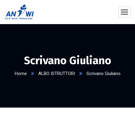
Scrivano Giuliano
Home
ALBO ISTRUTTORI
Scrivano Giuliano