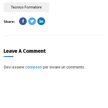
Tecnico Formatore
Share:
Leave A Comment
Devi essere
connesso
per inviare un commento.