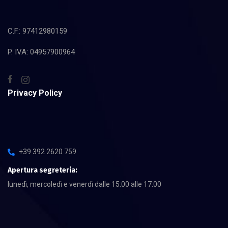
C.F.: 97412980159
P. IVA: 04957900964
Privacy Policy
+39 392 2620 759
Apertura segreteria:
lunedì, mercoledì e venerdì dalle 15:00 alle 17:00