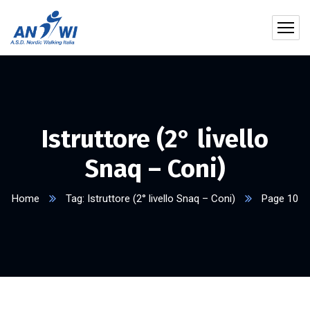
Istruttore (2° livello
Snaq – Coni)
Home
Tag: Istruttore (2° livello Snaq – Coni)
Page 10