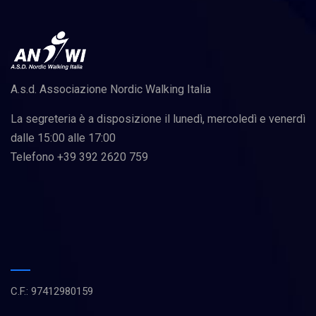
A.s.d. Associazione Nordic Walking Italia
La segreteria è a disposizione il lunedì, mercoledì e venerdì
dalle 15:00 alle 17:00
Telefono +39 392 2620 759
C.F.: 97412980159