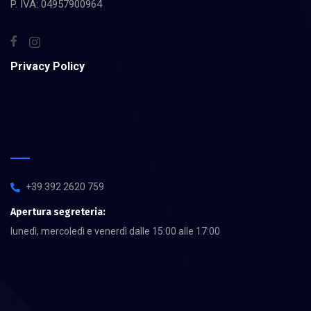
P. IVA: 04957900964
Privacy Policy
+39 392 2620 759
Apertura segreteria:
lunedì, mercoledì e venerdì dalle 15:00 alle 17:00