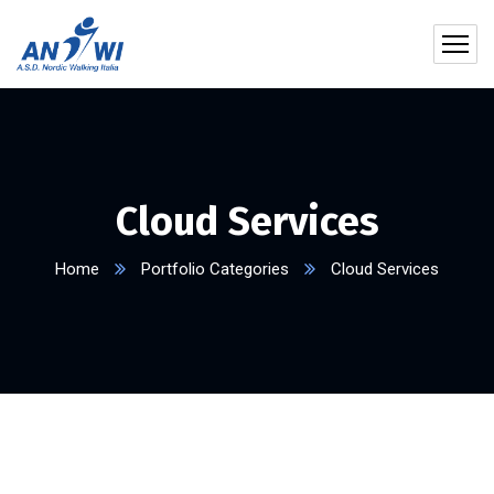
Cloud Services
Home
Portfolio Categories
Cloud Services